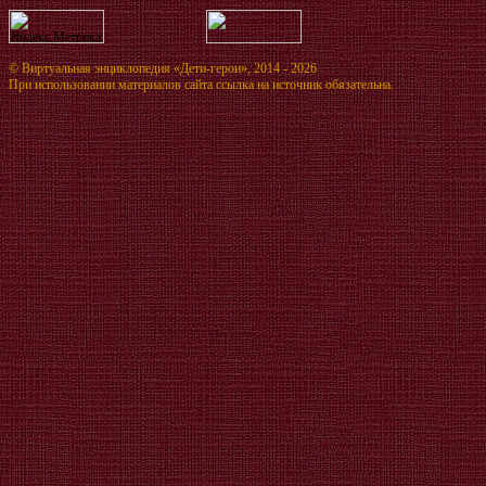
©
Виртуальная энциклопедия «Дети-герои»
, 2014 - 2026
При использовании материалов сайта ссылка на источник обязательна.