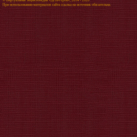
При использовании материалов сайта ссылка на источник обязательна.