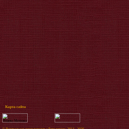
Карта сайта
©
Виртуальная энциклопедия «Дети-герои»
, 2014 - 2026