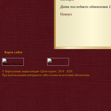
Дата последнего обновления 1
Наверх
Карта сайта
©
Виртуальная энциклопедия «Дети-герои»
, 2014 - 2026
При использовании материалов сайта ссылка на источник обязательна.