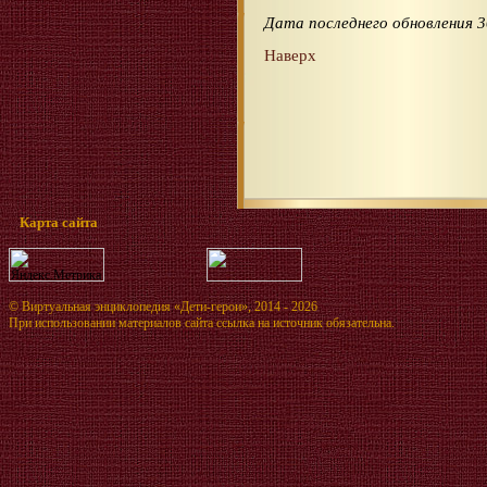
Дата последнего обновления 3
Наверх
Карта сайта
©
Виртуальная энциклопедия «Дети-герои»
, 2014 - 2026
При использовании материалов сайта ссылка на источник обязательна.