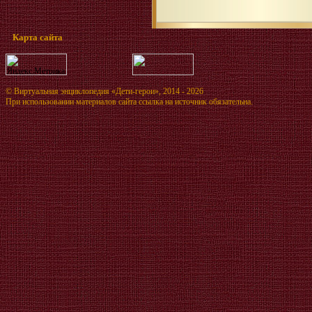
Карта сайта
©
Виртуальная энциклопедия «Дети-герои»
, 2014 - 2026
При использовании материалов сайта ссылка на источник обязательна.