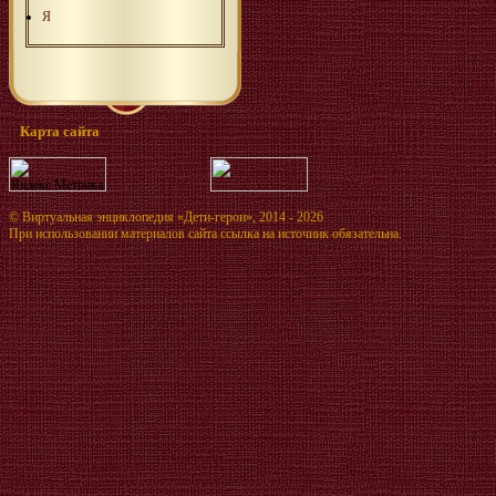
Я
Карта сайта
©
Виртуальная энциклопедия «Дети-герои»
, 2014 - 2026
При использовании материалов сайта ссылка на источник обязательна.