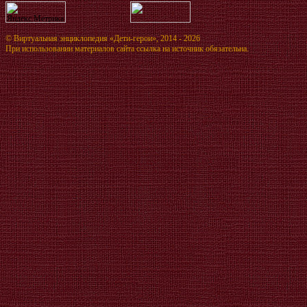
©
Виртуальная энциклопедия «Дети-герои»
, 2014 - 2026
При использовании материалов сайта ссылка на источник обязательна.