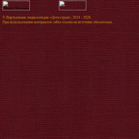
©
Виртуальная энциклопедия «Дети-герои»
, 2014 - 2026
При использовании материалов сайта ссылка на источник обязательна.