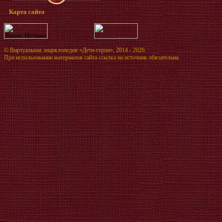
Карта сайта
©
Виртуальная энциклопедия «Дети-герои»
, 2014 - 2026
При использовании материалов сайта ссылка на источник обязательна.