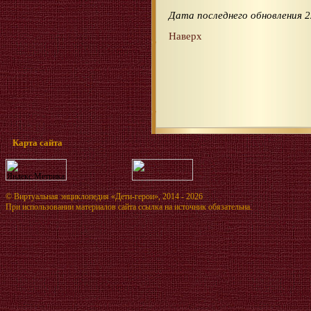
Дата последнего обновления 2
Наверх
Карта сайта
©
Виртуальная энциклопедия «Дети-герои»
, 2014 - 2026
При использовании материалов сайта ссылка на источник обязательна.