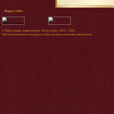
Карта сайта
©
Виртуальная энциклопедия «Дети-герои»
, 2014 - 2026
При использовании материалов сайта ссылка на источник обязательна.