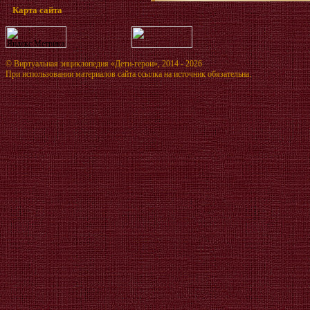
Карта сайта
©
Виртуальная энциклопедия «Дети-герои»
, 2014 - 2026
При использовании материалов сайта ссылка на источник обязательна.