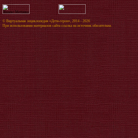
©
Виртуальная энциклопедия «Дети-герои»
, 2014 - 2026
При использовании материалов сайта ссылка на источник обязательна.