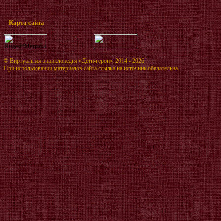
Карта сайта
©
Виртуальная энциклопедия «Дети-герои»
, 2014 - 2026
При использовании материалов сайта ссылка на источник обязательна.