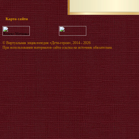
Карта сайта
©
Виртуальная энциклопедия «Дети-герои»
, 2014 - 2026
При использовании материалов сайта ссылка на источник обязательна.