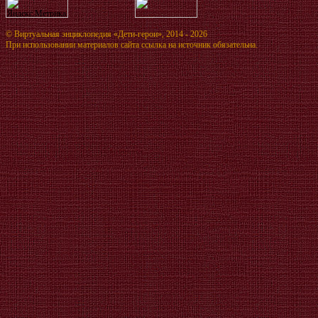
©
Виртуальная энциклопедия «Дети-герои»
, 2014 - 2026
При использовании материалов сайта ссылка на источник обязательна.