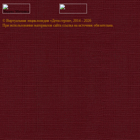
©
Виртуальная энциклопедия «Дети-герои»
, 2014 - 2026
При использовании материалов сайта ссылка на источник обязательна.