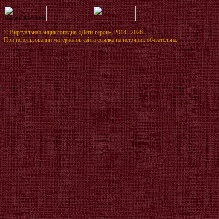
©
Виртуальная энциклопедия «Дети-герои»
, 2014 - 2026
При использовании материалов сайта ссылка на источник обязательна.