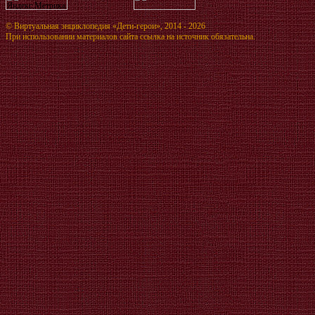
©
Виртуальная энциклопедия «Дети-герои»
, 2014 - 2026
При использовании материалов сайта ссылка на источник обязательна.