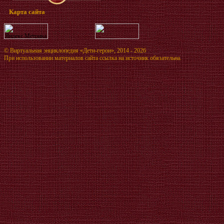
Карта сайта
©
Виртуальная энциклопедия «Дети-герои»
, 2014 - 2026
При использовании материалов сайта ссылка на источник обязательна.