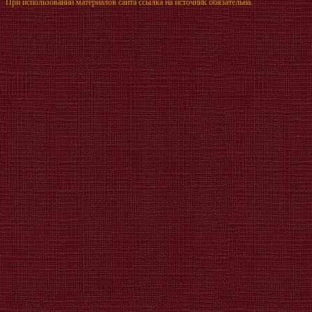
При использовании материалов сайта ссылка на источник обязательна.