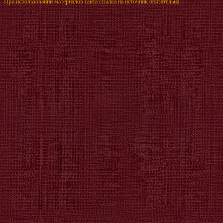
При использовании материалов сайта ссылка на источник обязательна.