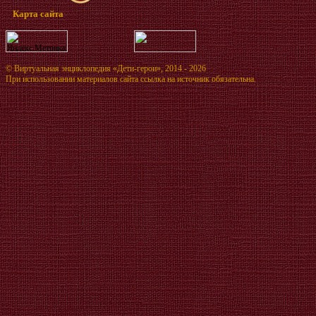
Карта сайта
©
Виртуальная энциклопедия «Дети-герои»
, 2014 - 2026
При использовании материалов сайта ссылка на источник обязательна.