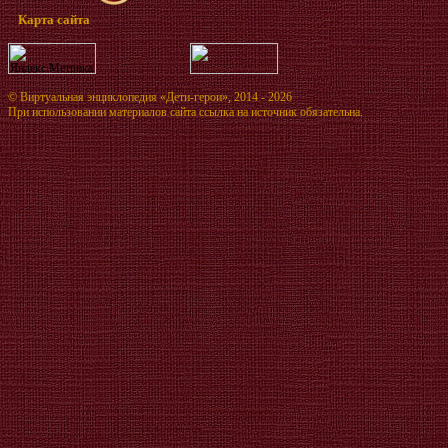
Карта сайта
©
Виртуальная энциклопедия «Дети-герои»
, 2014 - 2026
При использовании материалов сайта ссылка на источник обязательна.