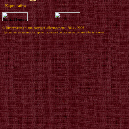
Карта сайта
©
Виртуальная энциклопедия «Дети-герои»
, 2014 - 2026
При использовании материалов сайта ссылка на источник обязательна.