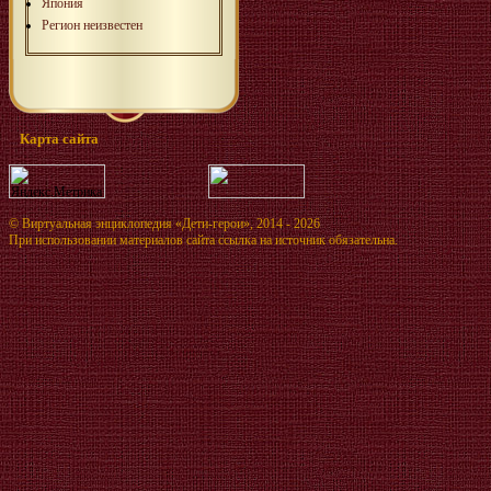
Япония
Регион неизвестен
Карта сайта
©
Виртуальная энциклопедия «Дети-герои»
, 2014 - 2026
При использовании материалов сайта ссылка на источник обязательна.