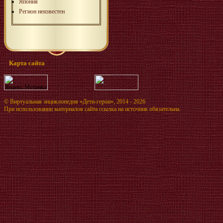
Япония
Регион неизвестен
Карта сайта
©
Виртуальная энциклопедия «Дети-герои»
, 2014 - 2026
При использовании материалов сайта ссылка на источник обязательна.