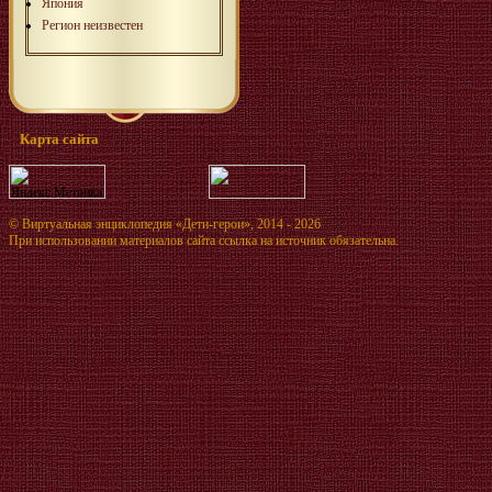
Япония
Регион неизвестен
Карта сайта
©
Виртуальная энциклопедия «Дети-герои»
, 2014 - 2026
При использовании материалов сайта ссылка на источник обязательна.