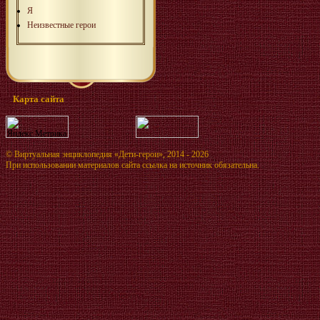
Я
Неизвестные герои
Карта сайта
©
Виртуальная энциклопедия «Дети-герои»
, 2014 - 2026
При использовании материалов сайта ссылка на источник обязательна.