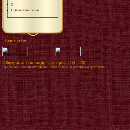
Я
Неизвестные герои
Карта сайта
©
Виртуальная энциклопедия «Дети-герои»
, 2014 - 2026
При использовании материалов сайта ссылка на источник обязательна.