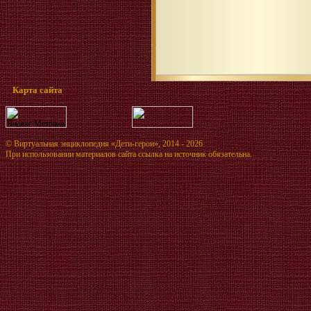
Карта сайта
©
Виртуальная энциклопедия «Дети-герои»
, 2014 - 2026
При использовании материалов сайта ссылка на источник обязательна.