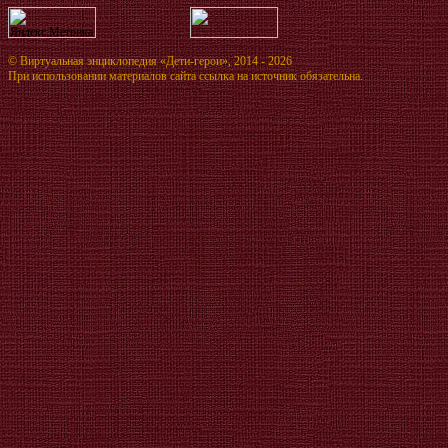
©
Виртуальная энциклопедия «Дети-герои»
, 2014 - 2026
При использовании материалов сайта ссылка на источник обязательна.