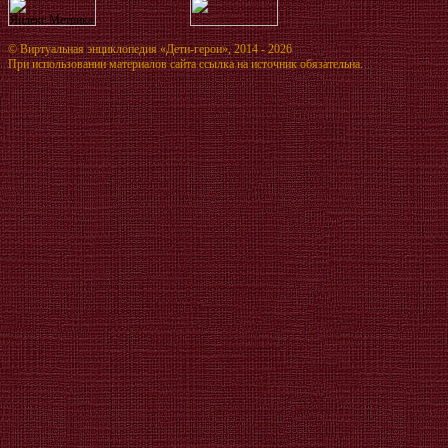
©
Виртуальная энциклопедия «Дети-герои»
, 2014 - 2026
При использовании материалов сайта ссылка на источник обязательна.