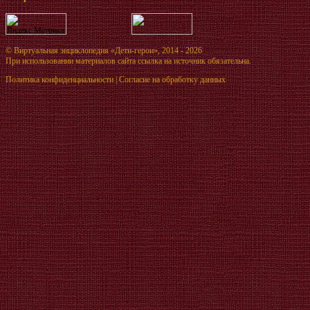
©
Виртуальная энциклопедия «Дети-герои»
, 2014 - 2026
При использовании материалов сайта ссылка на источник обязательна.
Политика конфиденциальности
|
Согласие на обработку данных