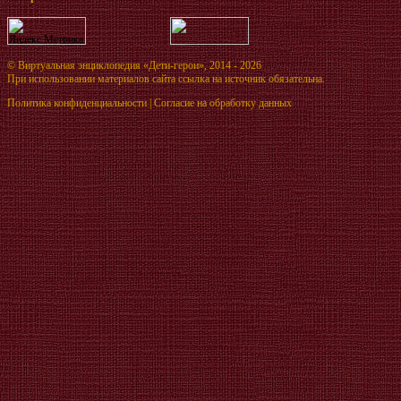
©
Виртуальная энциклопедия «Дети-герои»
, 2014 - 2026
При использовании материалов сайта ссылка на источник обязательна.
Политика конфиденциальности
|
Согласие на обработку данных