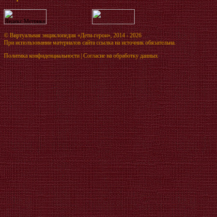
©
Виртуальная энциклопедия «Дети-герои»
, 2014 - 2026
При использовании материалов сайта ссылка на источник обязательна.
Политика конфиденциальности
|
Согласие на обработку данных