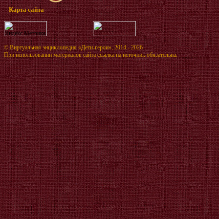
Карта сайта
©
Виртуальная энциклопедия «Дети-герои»
, 2014 - 2026
При использовании материалов сайта ссылка на источник обязательна.