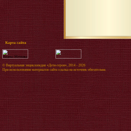
Карта сайта
©
Виртуальная энциклопедия «Дети-герои»
, 2014 - 2026
При использовании материалов сайта ссылка на источник обязательна.