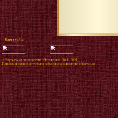
Карта сайта
©
Виртуальная энциклопедия «Дети-герои»
, 2014 - 2026
При использовании материалов сайта ссылка на источник обязательна.