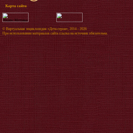
Карта сайта
©
Виртуальная энциклопедия «Дети-герои»
, 2014 - 2026
При использовании материалов сайта ссылка на источник обязательна.