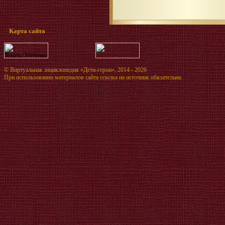
Карта сайта
©
Виртуальная энциклопедия «Дети-герои»
, 2014 - 2026
При использовании материалов сайта ссылка на источник обязательна.