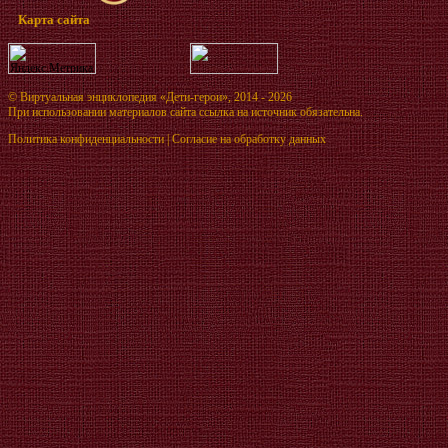
Карта сайта
©
Виртуальная энциклопедия «Дети-герои»
, 2014 - 2026
При использовании материалов сайта ссылка на источник обязательна.
Политика конфиденциальности
|
Согласие на обработку данных