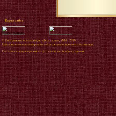
Карта сайта
©
Виртуальная энциклопедия «Дети-герои»
, 2014 - 2026
При использовании материалов сайта ссылка на источник обязательна.
Политика конфиденциальности
|
Согласие на обработку данных