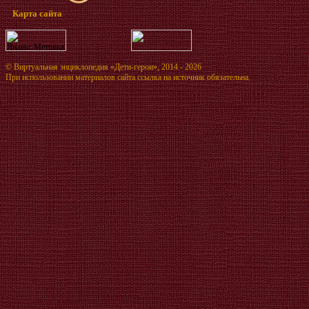
Карта сайта
©
Виртуальная энциклопедия «Дети-герои»
, 2014 - 2026
При использовании материалов сайта ссылка на источник обязательна.