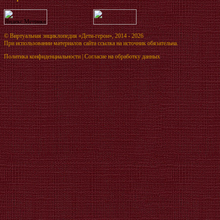
©
Виртуальная энциклопедия «Дети-герои»
, 2014 - 2026
При использовании материалов сайта ссылка на источник обязательна.
Политика конфиденциальности
|
Согласие на обработку данных