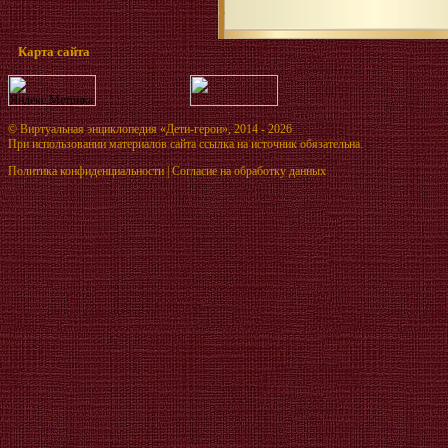
Карта сайта
©
Виртуальная энциклопедия «Дети-герои»
, 2014 - 2026
При использовании материалов сайта ссылка на источник обязательна.
Политика конфиденциальности
|
Согласие на обработку данных