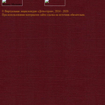
©
Виртуальная энциклопедия «Дети-герои»
, 2014 - 2026
При использовании материалов сайта ссылка на источник обязательна.