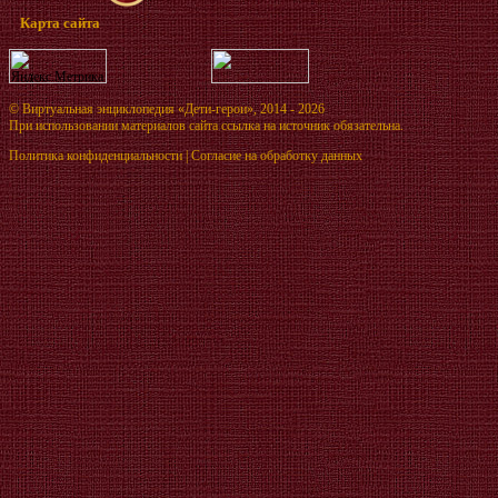
Карта сайта
©
Виртуальная энциклопедия «Дети-герои»
, 2014 - 2026
При использовании материалов сайта ссылка на источник обязательна.
Политика конфиденциальности
|
Согласие на обработку данных