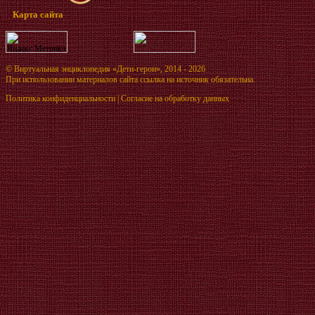
Карта сайта
©
Виртуальная энциклопедия «Дети-герои»
, 2014 - 2026
При использовании материалов сайта ссылка на источник обязательна.
Политика конфиденциальности
|
Согласие на обработку данных