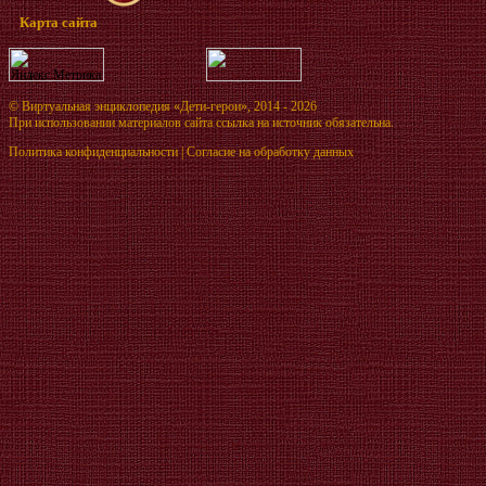
Карта сайта
©
Виртуальная энциклопедия «Дети-герои»
, 2014 - 2026
При использовании материалов сайта ссылка на источник обязательна.
Политика конфиденциальности
|
Согласие на обработку данных